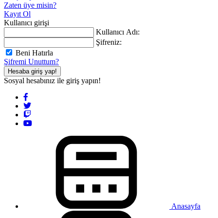
Zaten üye misin?
Kayıt Ol
Kullanıcı girişi
Kullanıcı Adı:
Şifreniz:
Beni Hatırla
Şifremi Unuttum?
Hesaba giriş yap!
Sosyal hesabınız ile giriş yapın!
Anasayfa