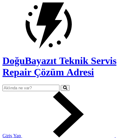
DoğuBayazıt Teknik Servis
Repair Çözüm Adresi
Giriş Yap