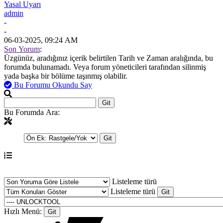
Yasal Uyarı
admin
-
-
06-03-2025, 09:24 AM
Son Yorum
:
Üzgünüz, aradığınız içerik belirtilen Tarih ve Zaman aralığında, bu
forumda bulunamadı. Veya forum yöneticileri tarafından silinmiş
yada başka bir bölüme taşınmış olabilir.
Bu Forumu Okundu Say
Bu Forumda Ara:
Listeleme türü
Listeleme türü
Hızlı Menü: