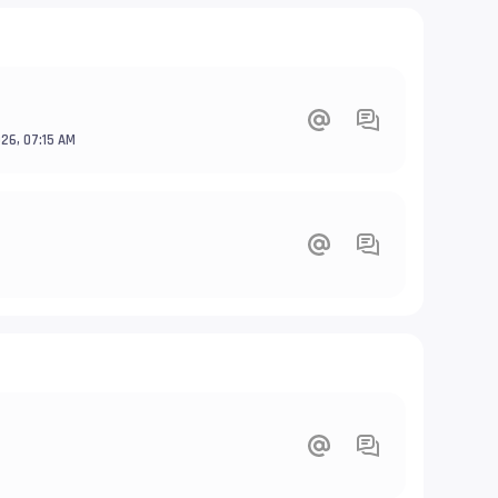
026, 07:15 AM