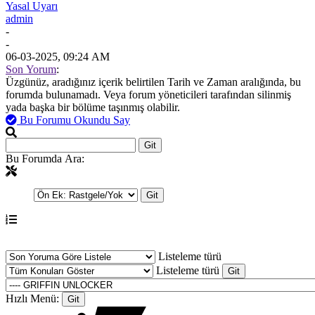
Yasal Uyarı
admin
-
-
06-03-2025, 09:24 AM
Son Yorum
:
Üzgünüz, aradığınız içerik belirtilen Tarih ve Zaman aralığında, bu
forumda bulunamadı. Veya forum yöneticileri tarafından silinmiş
yada başka bir bölüme taşınmış olabilir.
Bu Forumu Okundu Say
Bu Forumda Ara:
Listeleme türü
Listeleme türü
Hızlı Menü: