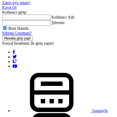
Zaten üye misin?
Kayıt Ol
Kullanıcı girişi
Kullanıcı Adı:
Şifreniz:
Beni Hatırla
Şifremi Unuttum?
Hesaba giriş yap!
Sosyal hesabınız ile giriş yapın!
Anasayfa