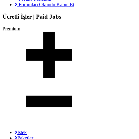
Forumları Okundu Kabul Et
Ücretli İşler | Paid Jobs
Premium
İstek
Paketler