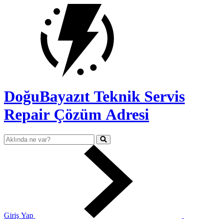
DoğuBayazıt Teknik Servis
Repair Çözüm Adresi
Giriş Yap