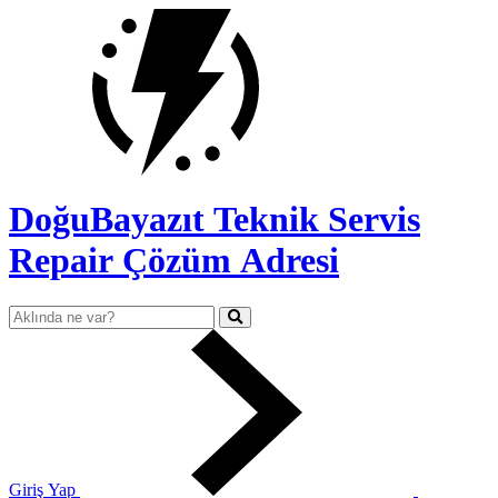
DoğuBayazıt Teknik Servis
Repair Çözüm Adresi
Giriş Yap