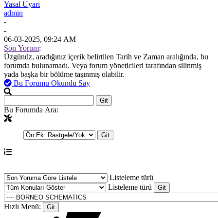
Yasal Uyarı
admin
-
-
06-03-2025, 09:24 AM
Son Yorum
:
Üzgünüz, aradığınız içerik belirtilen Tarih ve Zaman aralığında, bu
forumda bulunamadı. Veya forum yöneticileri tarafından silinmiş
yada başka bir bölüme taşınmış olabilir.
Bu Forumu Okundu Say
Bu Forumda Ara:
Listeleme türü
Listeleme türü
Hızlı Menü: