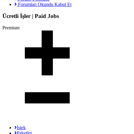
Forumları Okundu Kabul Et
Ücretli İşler | Paid Jobs
Premium
İstek
Paketler