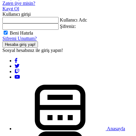
Zaten üye misin?
Kayıt Ol
Kullanıcı girişi
Kullanıcı Adı:
Şifreniz:
Beni Hatırla
Şifremi Unuttum?
Hesaba giriş yap!
Sosyal hesabınız ile giriş yapın!
Anasayfa