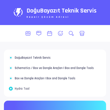
DoğuBayazıt Teknik Servis
Repair Çözüm Adresi
DoğuBayazıt Teknik Servis
Schematics / Box ve Dongle Araçları | Box and Dongle Tools
Box ve Dongle Araçları | Box and Dongle Tools
Hydra Tool