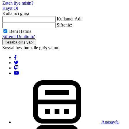
Zaten üye misin?
Kayıt Ol
Kullanıcı girişi
Kullanıcı Adı:
Şifreniz:
Beni Hatırla
Şifremi Unuttum?
Hesaba giriş yap!
Sosyal hesabınız ile giriş yapın!
Anasayfa