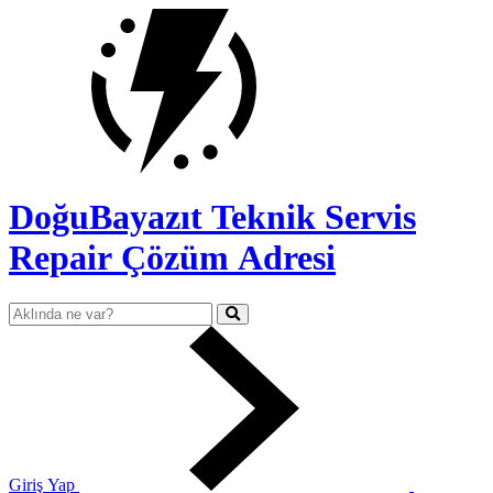
DoğuBayazıt Teknik Servis
Repair Çözüm Adresi
Giriş Yap