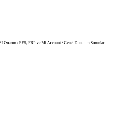
Recovery / IMEI Onarım / EFS, FRP ve Mi Account / Genel Donanım Sorunlar