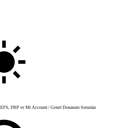
 / EFS, FRP ve Mi Account / Genel Donanım Sorunlar