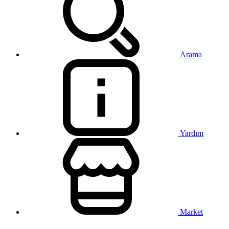
Arama
Yardım
Market