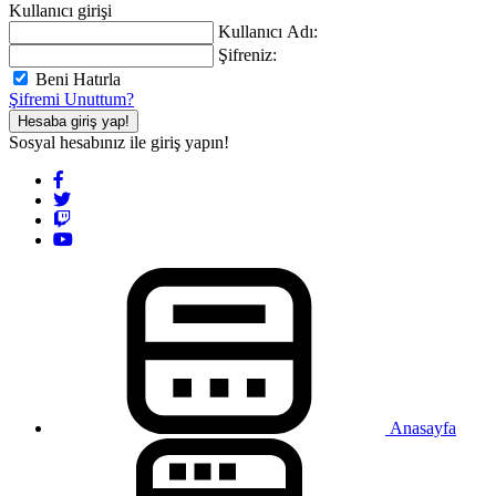
Kullanıcı girişi
Kullanıcı Adı:
Şifreniz:
Beni Hatırla
Şifremi Unuttum?
Hesaba giriş yap!
Sosyal hesabınız ile giriş yapın!
Anasayfa