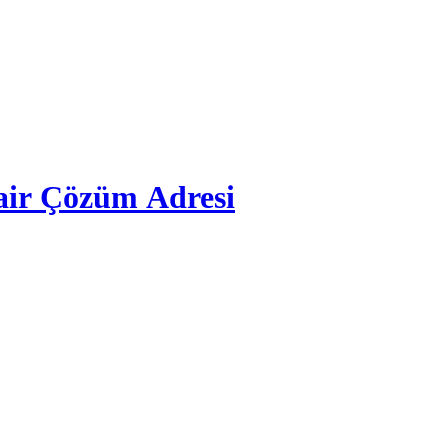
air Çözüm Adresi