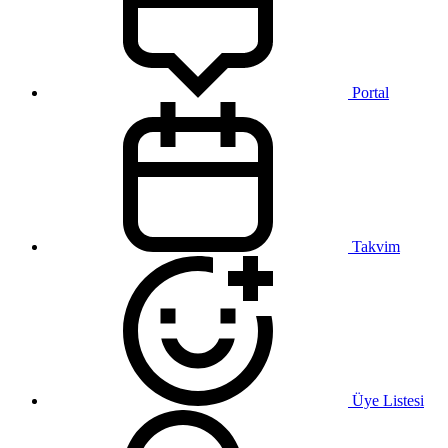
Portal
Takvim
Üye Listesi