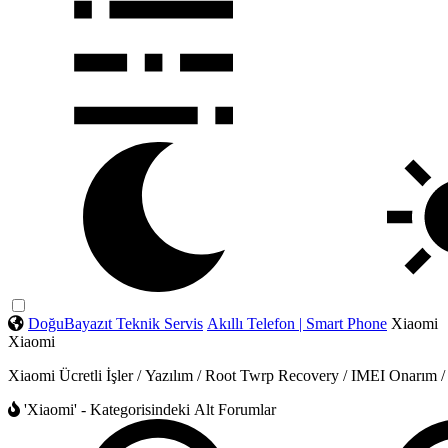
DoğuBayazıt Teknik Servis
Akıllı Telefon | Smart Phone
Xiaomi
Xiaomi
Xiaomi Ücretli İşler / Yazılım / Root Twrp Recovery / IMEI Onarım
'Xiaomi' - Kategorisindeki Alt Forumlar