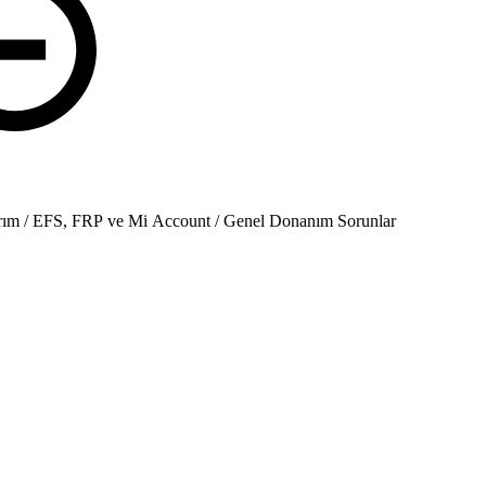
arım / EFS, FRP ve Mi Account / Genel Donanım Sorunlar