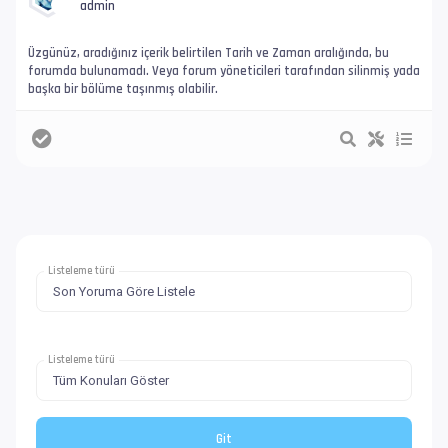
admin
Üzgünüz, aradığınız içerik belirtilen Tarih ve Zaman aralığında, bu
forumda bulunamadı. Veya forum yöneticileri tarafından silinmiş yada
başka bir bölüme taşınmış olabilir.
Listeleme türü
Listeleme türü