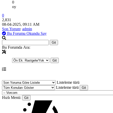
0
oy
0
2,831
08-04-2025, 09:11 AM
Son Yorum
:
admin
Bu Forumu Okundu Say
Bu Forumda Ara:
Listeleme türü
Listeleme türü
Hızlı Menü: