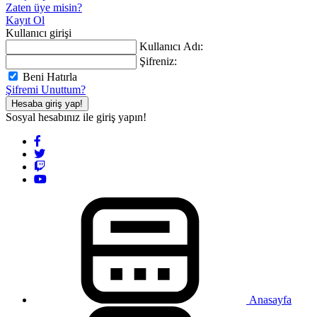
Zaten üye misin?
Kayıt Ol
Kullanıcı girişi
Kullanıcı Adı:
Şifreniz:
Beni Hatırla
Şifremi Unuttum?
Hesaba giriş yap!
Sosyal hesabınız ile giriş yapın!
Anasayfa