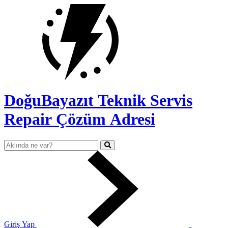
DoğuBayazıt Teknik Servis
Repair Çözüm Adresi
Giriş Yap