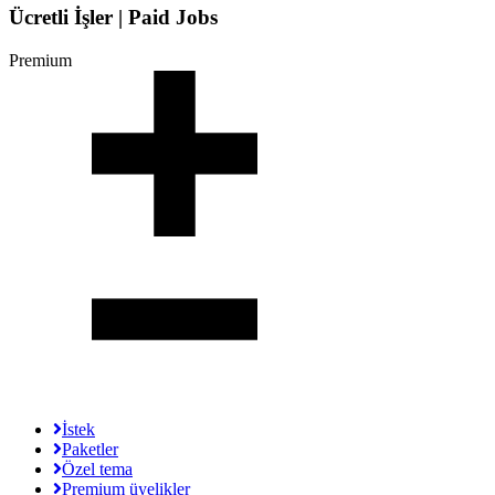
Ücretli İşler | Paid Jobs
Premium
İstek
Paketler
Özel tema
Premium üyelikler