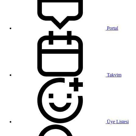
Portal
Takvim
Üye Listesi