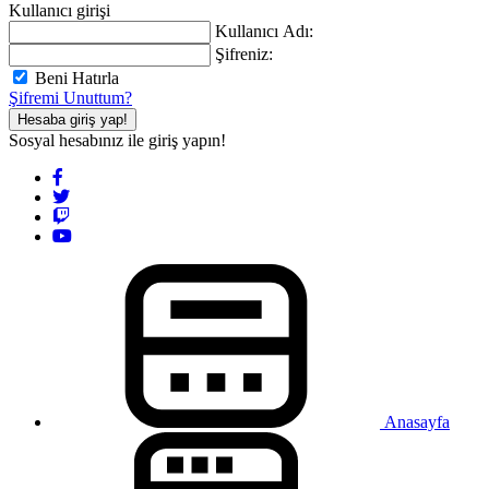
Kullanıcı girişi
Kullanıcı Adı:
Şifreniz:
Beni Hatırla
Şifremi Unuttum?
Hesaba giriş yap!
Sosyal hesabınız ile giriş yapın!
Anasayfa