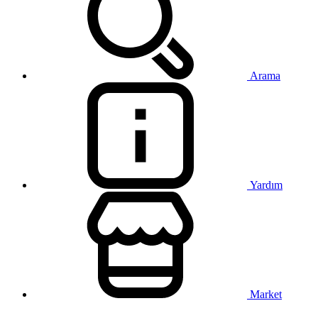
Arama
Yardım
Market