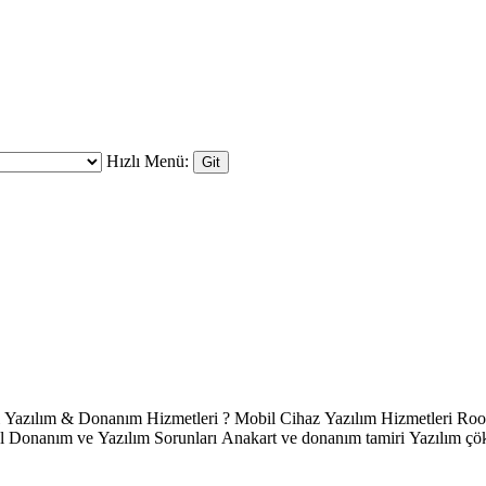
Hızlı Menü: