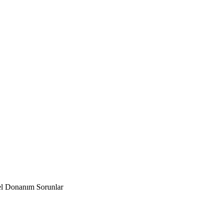
el Donanım Sorunlar