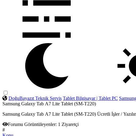
DoğuBayazıt Teknik Servis
Tablet Bilgisayar | Tablet PC
Samsun
Samsung Galaxy Tab A7 Lite Tablet (SM-T220)
Samsung Galaxy Tab A7 Lite Tablet (SM-T220) Ücretli İşler / Yazı
Forumu Görüntüleyenler:
1 Ziyaretçi
#
Konu