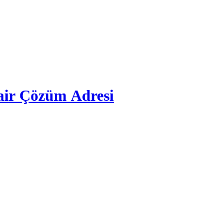
air Çözüm Adresi