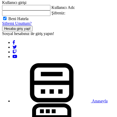
Kullanıcı girişi
Kullanıcı Adı:
Şifreniz:
Beni Hatırla
Şifremi Unuttum?
Hesaba giriş yap!
Sosyal hesabınız ile giriş yapın!
Anasayfa