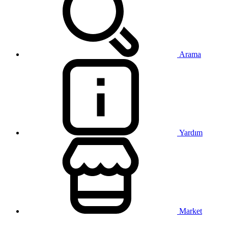
Arama
Yardım
Market