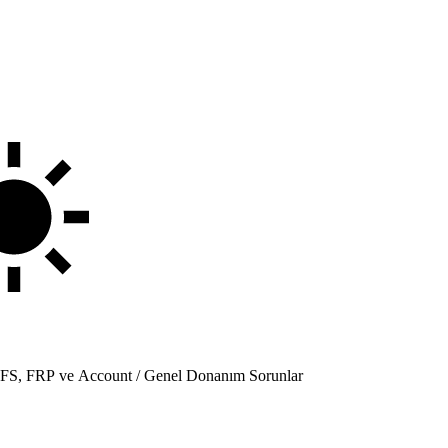
 EFS, FRP ve Account / Genel Donanım Sorunlar