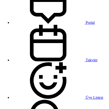
Portal
Takvim
Üye Listesi