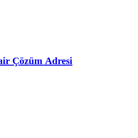
air Çözüm Adresi