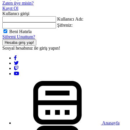
Zaten üye misin?
Kayıt Ol
Kullanıcı girişi
Kullanıcı Adı:
Şifreniz:
Beni Hatırla
Şifremi Unuttum?
Hesaba giriş yap!
Sosyal hesabınız ile giriş yapın!
Anasayfa