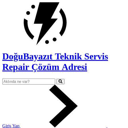
DoğuBayazıt Teknik Servis
Repair Çözüm Adresi
Giriş Yap