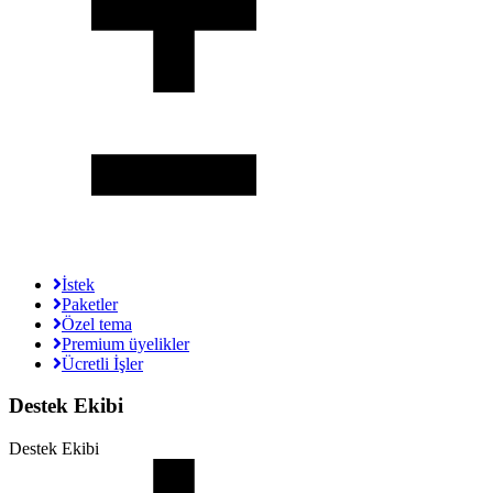
İstek
Paketler
Özel tema
Premium üyelikler
Ücretli İşler
Destek Ekibi
Destek Ekibi