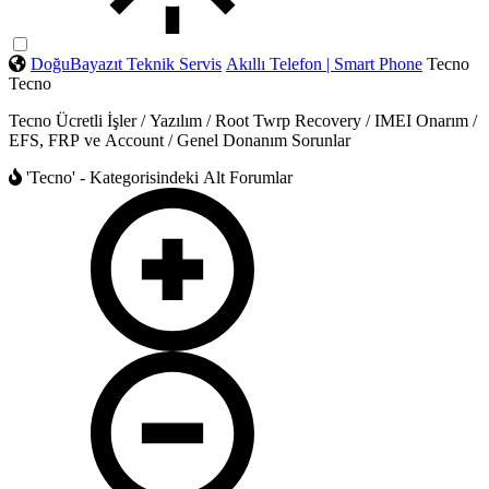
DoğuBayazıt Teknik Servis
Akıllı Telefon | Smart Phone
Tecno
Tecno
Tecno Ücretli İşler / Yazılım / Root Twrp Recovery / IMEI Onarım /
EFS, FRP ve Account / Genel Donanım Sorunlar
'Tecno' - Kategorisindeki Alt Forumlar