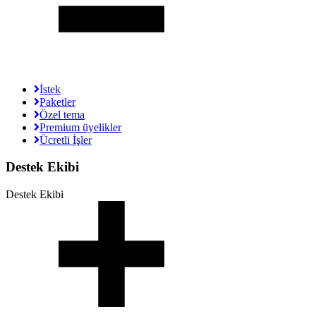
İstek
Paketler
Özel tema
Premium üyelikler
Ücretli İşler
Destek Ekibi
Destek Ekibi