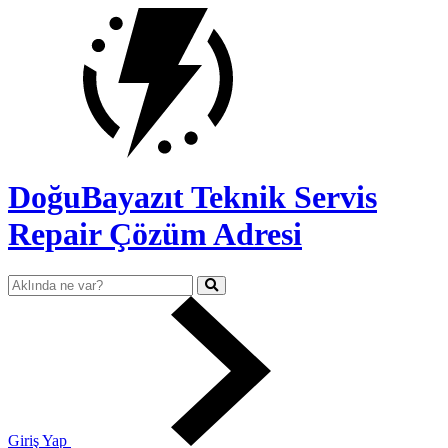
DoğuBayazıt Teknik Servis
Repair Çözüm Adresi
Giriş Yap