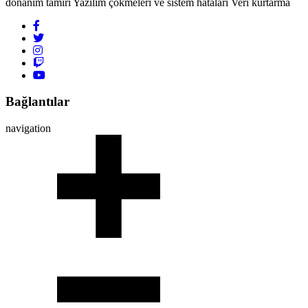
donanım tamiri Yazılım çökmeleri ve sistem hataları Veri kurtarma
Bağlantılar
navigation