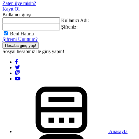
Zaten üye misin?
Kayıt Ol
Kullanıcı girişi
Kullanıcı Adı:
Şifreniz:
Beni Hatırla
Şifremi Unuttum?
Hesaba giriş yap!
Sosyal hesabınız ile giriş yapın!
Anasayfa