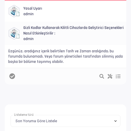
Yasal Uyarı
admin
Gizli Kodlar Kullanarak Kilitli Cihazlarda Geliştirici Seçenekleri
Nasıl Etkinleştirilir :
admin
Üzgünüz, aradığınız içerik belirtilen Tarih ve Zaman aralığında, bu
forumda bulunamadı. Veya forum yöneticileri tarafından silinmiş yada
başka bir bölüme taşınmış olabilir.
Listeleme türü