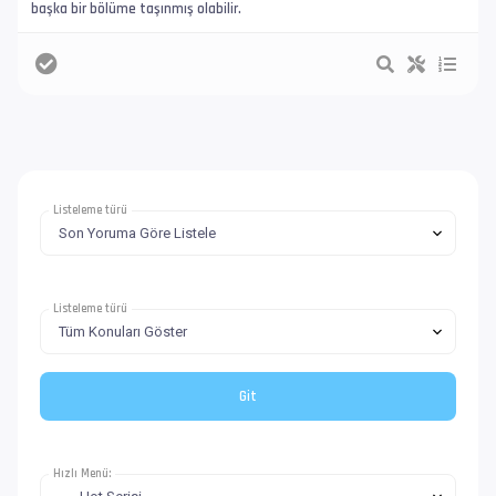
başka bir bölüme taşınmış olabilir.
Listeleme türü
Listeleme türü
Hızlı Menü: