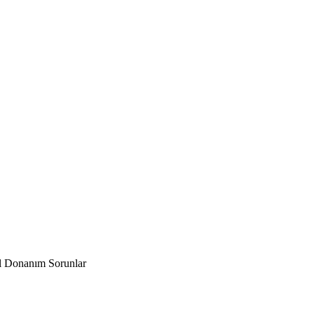
l Donanım Sorunlar