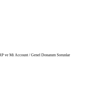
 FRP ve Mi Account / Genel Donanım Sorunlar