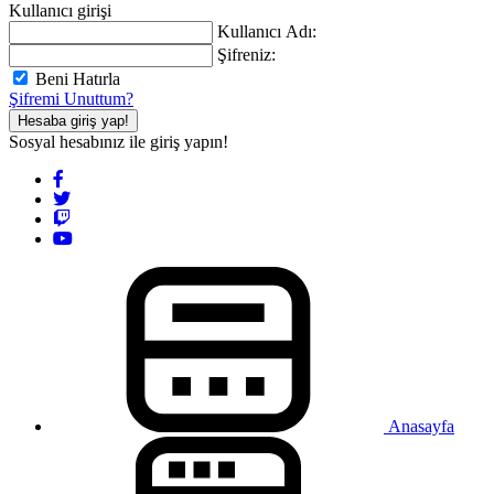
Kullanıcı girişi
Kullanıcı Adı:
Şifreniz:
Beni Hatırla
Şifremi Unuttum?
Hesaba giriş yap!
Sosyal hesabınız ile giriş yapın!
Anasayfa