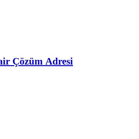
air Çözüm Adresi