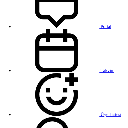
Portal
Takvim
Üye Listesi