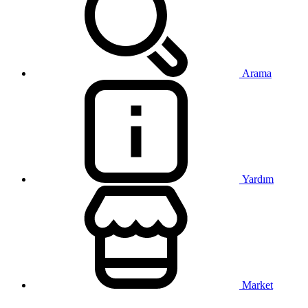
Arama
Yardım
Market