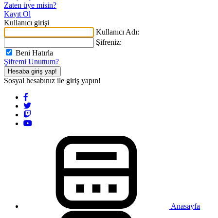
Zaten üye misin?
Kayıt Ol
Kullanıcı girişi
Kullanıcı Adı:
Şifreniz:
Beni Hatırla
Şifremi Unuttum?
Hesaba giriş yap!
Sosyal hesabınız ile giriş yapın!
Anasayfa