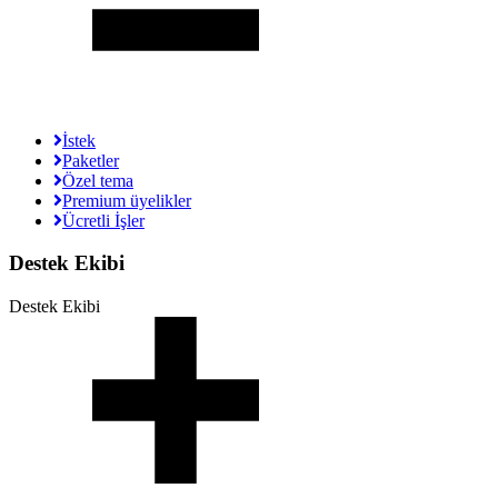
İstek
Paketler
Özel tema
Premium üyelikler
Ücretli İşler
Destek Ekibi
Destek Ekibi