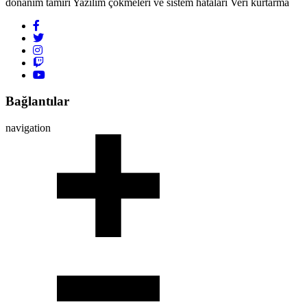
donanım tamiri Yazılım çökmeleri ve sistem hataları Veri kurtarma
Bağlantılar
navigation