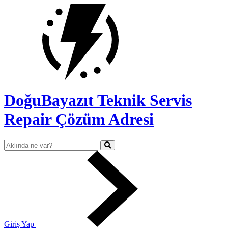
DoğuBayazıt Teknik Servis
Repair Çözüm Adresi
Giriş Yap