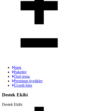
İstek
Paketler
Özel tema
Premium üyelikler
Ücretli İşler
Destek Ekibi
Destek Ekibi