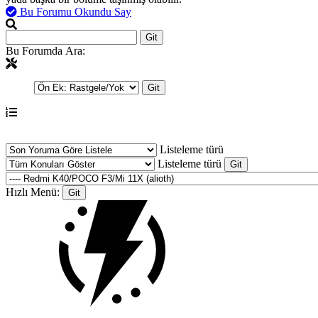
Bu Forumu Okundu Say
Bu Forumda Ara:
Listeleme türü
Listeleme türü
Hızlı Menü: