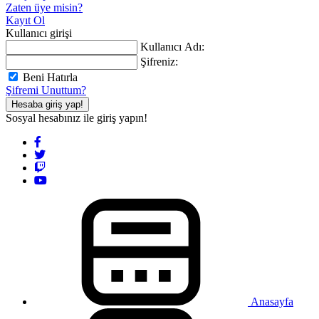
Zaten üye misin?
Kayıt Ol
Kullanıcı girişi
Kullanıcı Adı:
Şifreniz:
Beni Hatırla
Şifremi Unuttum?
Hesaba giriş yap!
Sosyal hesabınız ile giriş yapın!
Anasayfa