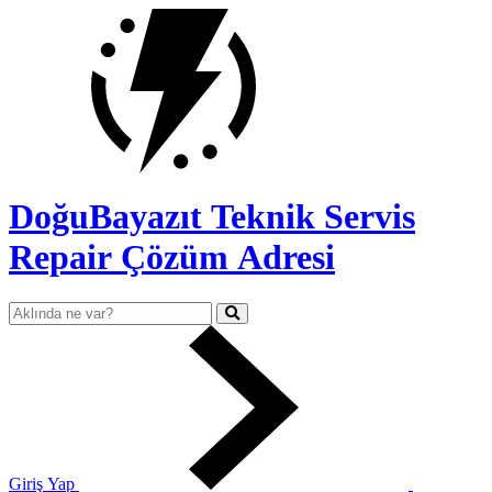
DoğuBayazıt Teknik Servis
Repair Çözüm Adresi
Giriş Yap