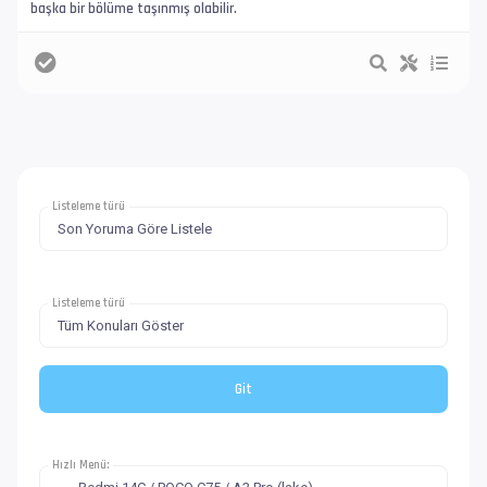
başka bir bölüme taşınmış olabilir.
Listeleme türü
Listeleme türü
Hızlı Menü: