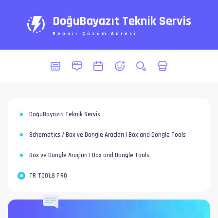
DoğuBayazıt Teknik Servis
Repair Çözüm Adresi
DoğuBayazıt Teknik Servis
Schematics / Box ve Dongle Araçları | Box and Dongle Tools
Box ve Dongle Araçları | Box and Dongle Tools
TR TOOLS PRO