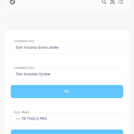
Listeleme türü
Listeleme türü
Hızlı Menü: