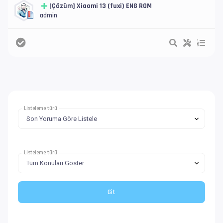
[Çözüm] Xiaomi 13 (fuxi) ENG ROM
admin
Listeleme türü
Listeleme türü