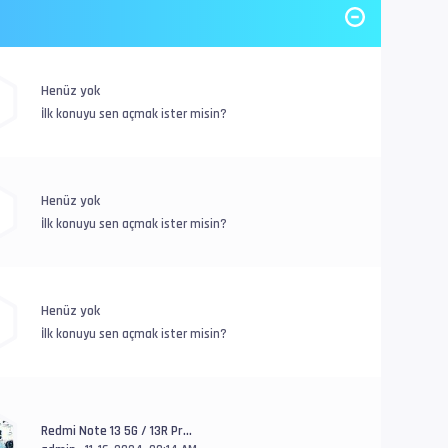
Henüz yok
İlk konuyu sen açmak ister misin?
Henüz yok
İlk konuyu sen açmak ister misin?
Henüz yok
İlk konuyu sen açmak ister misin?
Redmi Note 13 5G / 13R Pr...