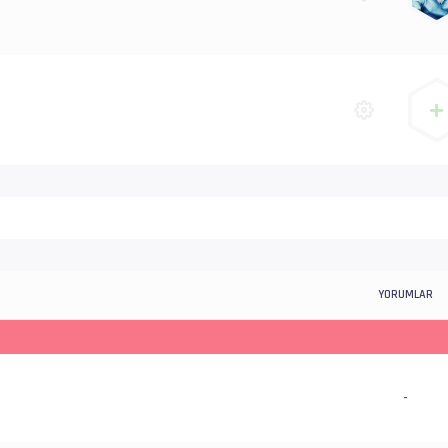
YORUMLAR
-