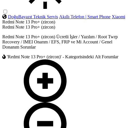
DoğuBayazıt Teknik Servis
Akıllı Telefon | Smart Phone
Xiaomi
Redmi Note 13 Pro+ (zircon)
Redmi Note 13 Pro+ (zircon)
Redmi Note 13 Pro+ (zircon) Ücretli İşler / Yazılım / Root Twrp
Recovery / IMEI Onarım / EFS, FRP ve Mi Account / Genel
Donanım Sorunlar
'Redmi Note 13 Pro+ (zircon)' - Kategorisindeki Alt Forumlar