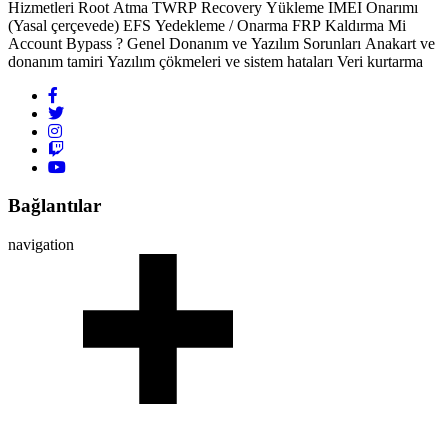
Hizmetleri Root Atma TWRP Recovery Yükleme IMEI Onarımı
(Yasal çerçevede) EFS Yedekleme / Onarma FRP Kaldırma Mi
Account Bypass ? Genel Donanım ve Yazılım Sorunları Anakart ve
donanım tamiri Yazılım çökmeleri ve sistem hataları Veri kurtarma
Bağlantılar
navigation