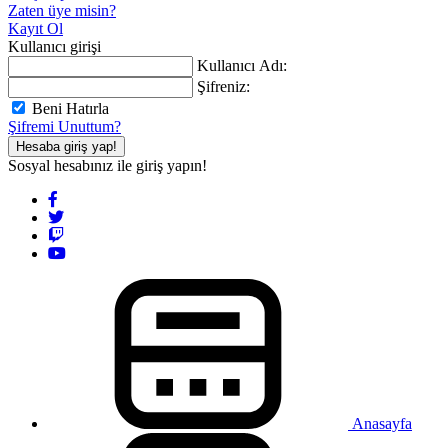
Zaten üye misin?
Kayıt Ol
Kullanıcı girişi
Kullanıcı Adı:
Şifreniz:
Beni Hatırla
Şifremi Unuttum?
Hesaba giriş yap!
Sosyal hesabınız ile giriş yapın!
Anasayfa