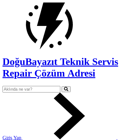
DoğuBayazıt Teknik Servis
Repair Çözüm Adresi
Giriş Yap