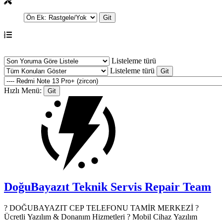
Listeleme türü
Listeleme türü
Hızlı Menü:
DoğuBayazıt Teknik Servis
Repair Team
? DOĞUBAYAZIT CEP TELEFONU TAMİR MERKEZİ ?️
Ücretli Yazılım & Donanım Hizmetleri ? Mobil Cihaz Yazılım