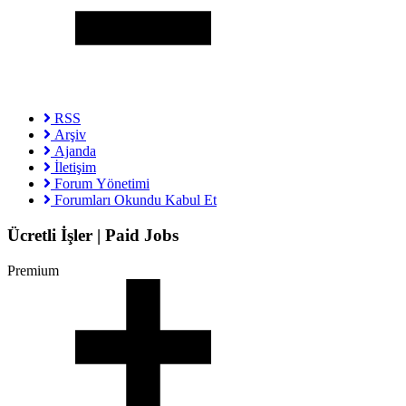
RSS
Arşiv
Ajanda
İletişim
Forum Yönetimi
Forumları Okundu Kabul Et
Ücretli İşler | Paid Jobs
Premium