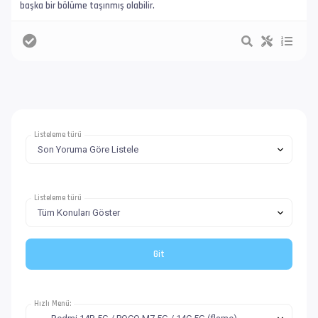
başka bir bölüme taşınmış olabilir.
Listeleme türü
Listeleme türü
Hızlı Menü: