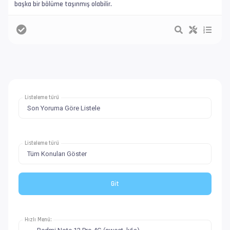
başka bir bölüme taşınmış olabilir.
Listeleme türü
Listeleme türü
Hızlı Menü: