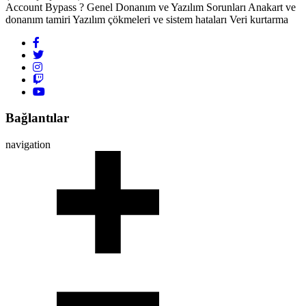
Account Bypass ? Genel Donanım ve Yazılım Sorunları Anakart ve
donanım tamiri Yazılım çökmeleri ve sistem hataları Veri kurtarma
Bağlantılar
navigation