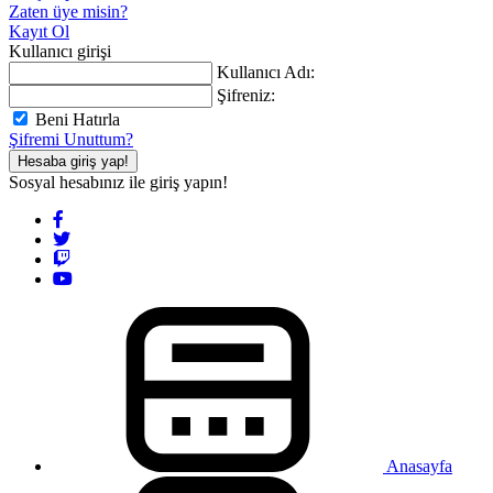
Zaten üye misin?
Kayıt Ol
Kullanıcı girişi
Kullanıcı Adı:
Şifreniz:
Beni Hatırla
Şifremi Unuttum?
Hesaba giriş yap!
Sosyal hesabınız ile giriş yapın!
Anasayfa