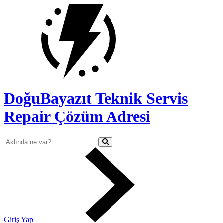
DoğuBayazıt Teknik Servis
Repair Çözüm Adresi
Giriş Yap