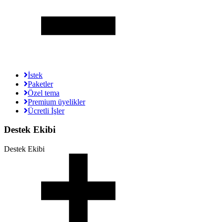
İstek
Paketler
Özel tema
Premium üyelikler
Ücretli İşler
Destek Ekibi
Destek Ekibi