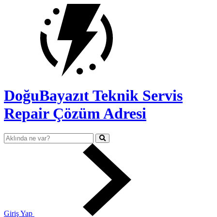
DoğuBayazıt Teknik Servis
Repair Çözüm Adresi
Giriş Yap