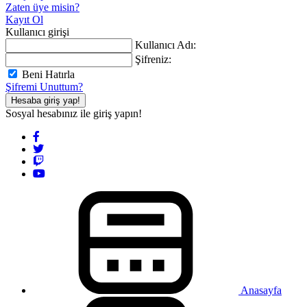
Zaten üye misin?
Kayıt Ol
Kullanıcı girişi
Kullanıcı Adı:
Şifreniz:
Beni Hatırla
Şifremi Unuttum?
Hesaba giriş yap!
Sosyal hesabınız ile giriş yapın!
Anasayfa