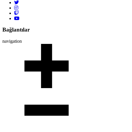
Bağlantılar
navigation