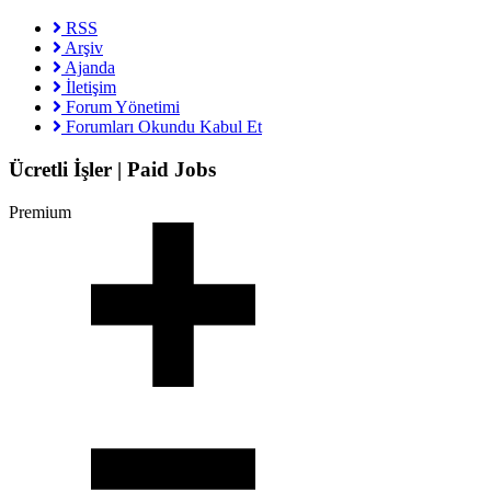
RSS
Arşiv
Ajanda
İletişim
Forum Yönetimi
Forumları Okundu Kabul Et
Ücretli İşler | Paid Jobs
Premium